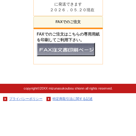
に発送できます
２０２６．０５.２０現在
FAXでのご注文
FAXでのご注文はこちらの専用用紙
を印刷してご利用下さい。
copyright©20XX mizunasukoubou shionn all rights reserved.
プライバシーポリシー
特定商取引法に関する記述